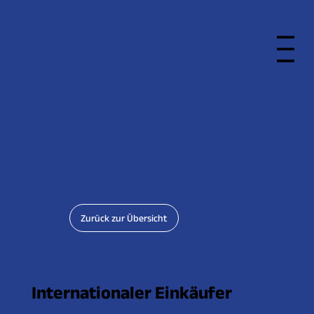
Zurück zur Übersicht
Internationaler Einkäufer