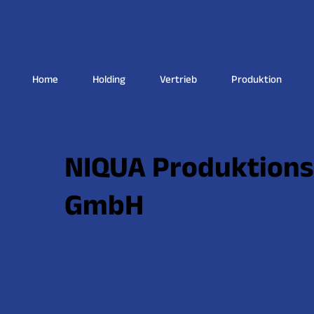
Home
Holding
Vertrieb
Produktion
NIQUA Produktions
GmbH