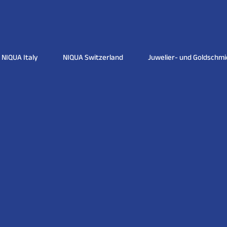
NIQUA Italy
NIQUA Switzerland
Juwelier- und Goldschm